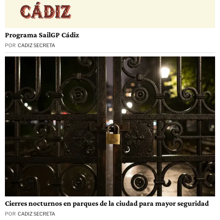
Programa SailGP Cádiz
POR
CADIZ SECRETA
Cierres nocturnos en parques de la ciudad para mayor seguridad
POR
CADIZ SECRETA