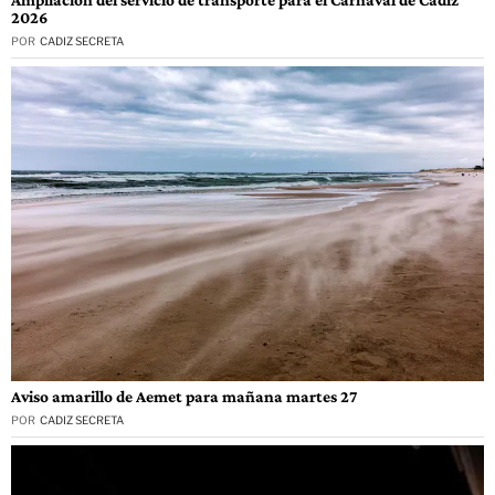
2026
POR
CADIZ SECRETA
Aviso amarillo de Aemet para mañana martes 27
POR
CADIZ SECRETA