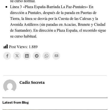
su curso normal.
Línea 3 «Plaza España-Barriada La Paz-Puntales» En
dirección a Puntales, después de la parada en Puertas de
Tierra, la línea se desvía por la Cuesta de las Calesas y la
Avenida Astilleros (sin paradas en Acacias, Brunete y Ciudad
de Santander). En dirección a Plaza España, el recorrido sigue
su curso habitual.
Post Views:
1.889
Cadiz Secreta
Latest from Blog