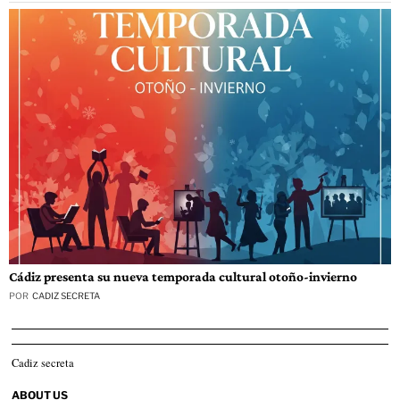
Cádiz presenta su nueva temporada cultural otoño-invierno
POR
CADIZ SECRETA
Cadiz secreta
ABOUT US