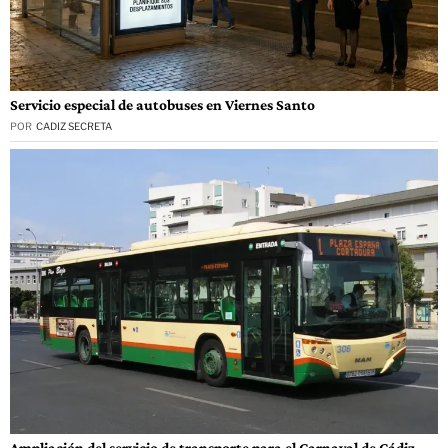
Servicio especial de autobuses en Viernes Santo
POR
CADIZ SECRETA
Ampliación del servicio de transporte para el Carnaval de Cádiz