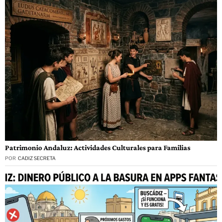
Patrimonio Andaluz: Actividades Culturales para Familias
POR
CADIZ SECRETA