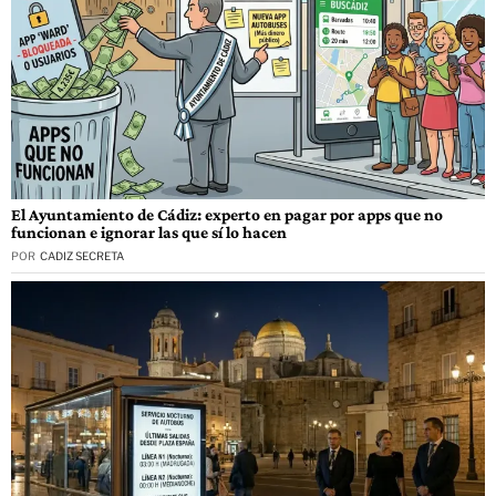
El Ayuntamiento de Cádiz: experto en pagar por apps que no
funcionan e ignorar las que sí lo hacen
POR
CADIZ SECRETA