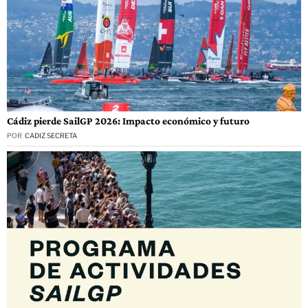
Cádiz pierde SailGP 2026: Impacto económico y futuro
POR
CADIZ SECRETA