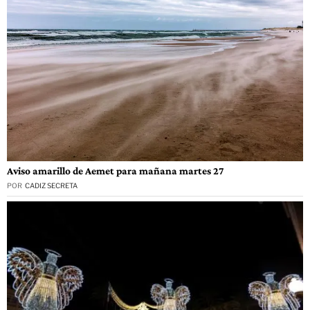
Aviso amarillo de Aemet para mañana martes 27
POR
CADIZ SECRETA