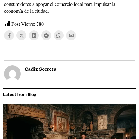
consumidores a apoyar el comercio local para impulsar la
economía de la ciudad.
Post Views:
780
Cadiz Secreta
Latest from Blog