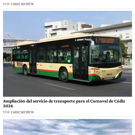
POR
CADIZ SECRETA
Ampliación del servicio de transporte para el Carnaval de Cádiz
2026
POR
CADIZ SECRETA