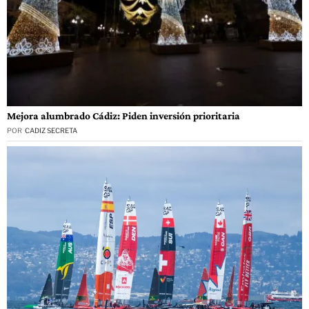
Mejora alumbrado Cádiz: Piden inversión prioritaria
POR
CADIZ SECRETA