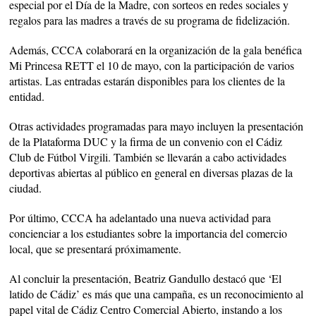
especial por el Día de la Madre, con sorteos en redes sociales y
regalos para las madres a través de su programa de fidelización.
Además, CCCA colaborará en la organización de la gala benéfica
Mi Princesa RETT el 10 de mayo, con la participación de varios
artistas. Las entradas estarán disponibles para los clientes de la
entidad.
Otras actividades programadas para mayo incluyen la presentación
de la Plataforma DUC y la firma de un convenio con el Cádiz
Club de Fútbol Virgili. También se llevarán a cabo actividades
deportivas abiertas al público en general en diversas plazas de la
ciudad.
Por último, CCCA ha adelantado una nueva actividad para
concienciar a los estudiantes sobre la importancia del comercio
local, que se presentará próximamente.
Al concluir la presentación, Beatriz Gandullo destacó que ‘El
latido de Cádiz’ es más que una campaña, es un reconocimiento al
papel vital de Cádiz Centro Comercial Abierto, instando a los