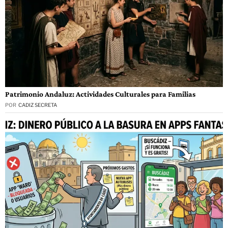
Patrimonio Andaluz: Actividades Culturales para Familias
POR
CADIZ SECRETA