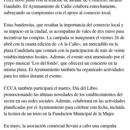
Gandullo. El Ayuntamiento de Cádiz colabora estrechamente,
subrayando su compromiso con el apoyo al comercio local.
Estas banderolas, que resaltan la importancia del comercio local y
su impacto en la ciudad, se acompañan de vales de tres euros para
incentivar las compras. La campaña se inaugurará el viernes 26 de
abril con la cuarta edición de «A la Calle», un mercadillo en la
plaza Candelaria que contará con la participación de más de veinte
establecimientos locales. Además, el evento será amenizado por el
grupo musical ‘Los del fondo’, que ofrecerá un concierto en la
misma plaza. El Ayuntamiento también ha organizado actividades
para los niños durante el evento.
CCCA también participará el martes, Día del Libro,
promocionando las últimas novedades de los establecimientos del
sector en sus redes sociales. Además, colaborará en las actividades
planificadas por el Ayuntamiento para celebrar esta fecha, incluida
la lectura de un texto en la Fundación Municipal de la Mujer.
En mayo, la asociación comercial llevará a cabo una campaña